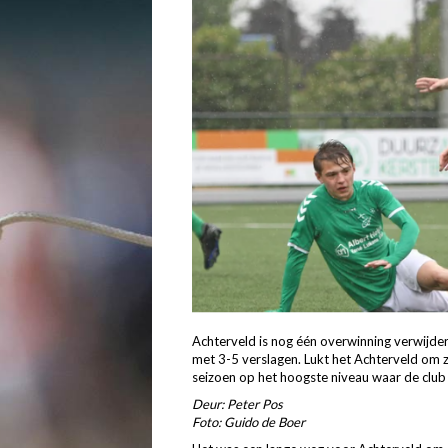
Achterveld is nog één overwinning verwijd
met 3-5 verslagen. Lukt het Achterveld om z
seizoen op het hoogste niveau waar de club 
Deur: Peter Pos
Foto: Guido de Boer