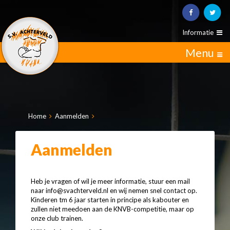
Informatie
Menu
Home
Aanmelden
Aanmelden
Heb je vragen of wil je meer informatie, stuur een mail
naar
info@svachterveld.nl
en wij nemen snel contact op.
Kinderen tm 6 jaar starten in principe als kabouter en
zullen niet meedoen aan de KNVB-competitie, maar op
onze club trainen.