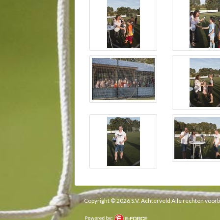
Copyright © 2026 S.V. Achterveld Alle rechten voo