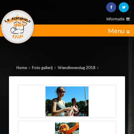
Informatie
Menu
Home
Foto gallerij
Vriendinnendag 2018