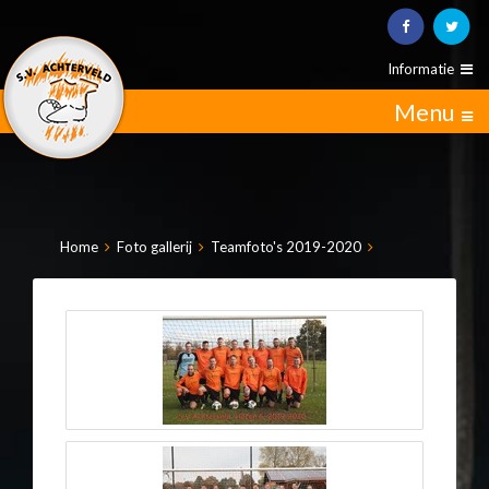
Informatie
Menu
Home
Foto gallerij
Teamfoto's 2019-2020