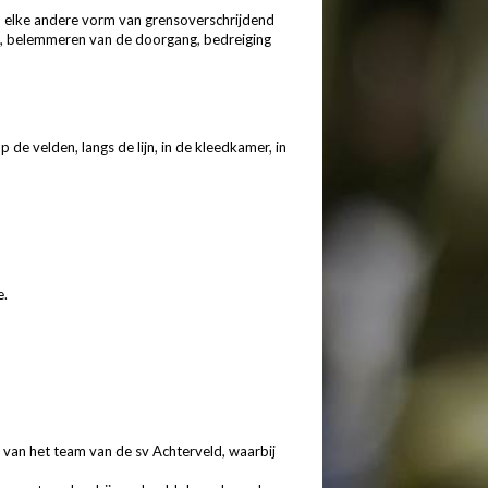
en elke andere vorm van grensoverschrijdend
an, belemmeren van de doorgang, bedreiging
 de velden, langs de lijn, in de kleedkamer, in
e.
 van het team van de sv Achterveld, waarbij