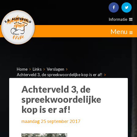
Informatie
Menu
Home
Links
Verslagen
Achterveld 3, de spreekwoordelijke kop is er af!
Achterveld 3, de
spreekwoordelijke
kop is er af!
maandag 25 september 2017