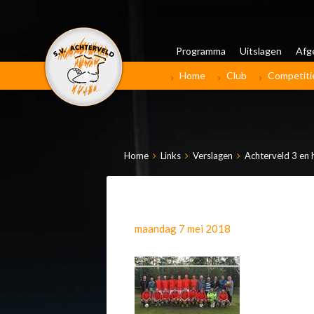
Programma
Uitslagen
Afg
Home
Club
Competiti
Home
Links
Verslagen
Achterveld 3 en 
maandag 7 mei 2018