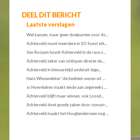
DEEL DIT BERICHT
Laatste verslagen
Wel kansen, maar geen doelpunten voor Ac…
Achterveld moet meerdere in SO Soest erk…
Van Rossum houdt Achterveld in de race v…
Achterveld zeker van ontlopen directe de…
Achterveld in blessuretijd onderuit tege…
Hans Wiesenekker: ‘de beelden wezen uit …
sc Hoevelaken maakt einde aan zegereeks …
Achterveld blijft maar winnen, ook Loosd…
Achterveld doet goede zaken door concurr…
Achterveld maakt het Hooglanderveen nog …