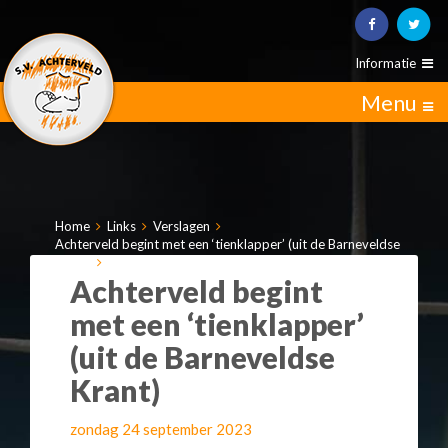
Informatie
Menu
Home
Links
Verslagen
Achterveld begint met een ‘tienklapper’ (uit de Barneveldse
Krant)
Achterveld begint
met een ‘tienklapper’
(uit de Barneveldse
Krant)
zondag 24 september 2023