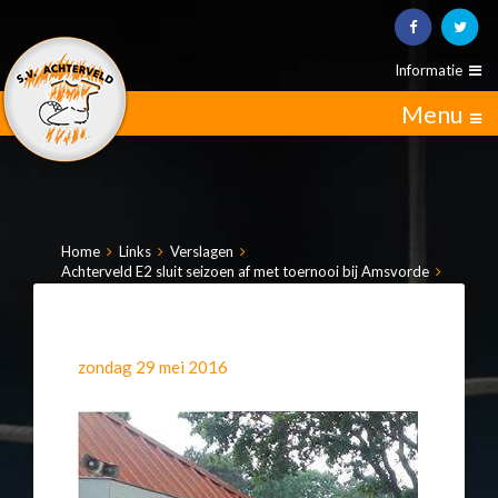
Informatie
Menu
Home
Links
Verslagen
Achterveld E2 sluit seizoen af met toernooi bij Amsvorde
zondag 29 mei 2016