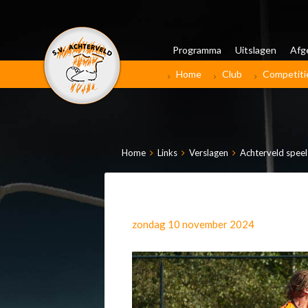
Programma
Uitslagen
Afg
Home
Club
Competiti
Home
Links
Verslagen
Achterveld speelt
zondag 10 november 2024