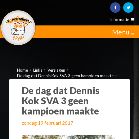
Informatie
Menu
Home
Links
Verslagen
De dag dat Dennis Kok SVA 3 geen kampioen maakte
De dag dat Dennis
Kok SVA 3 geen
kampioen maakte
zondag 19 februari 2017