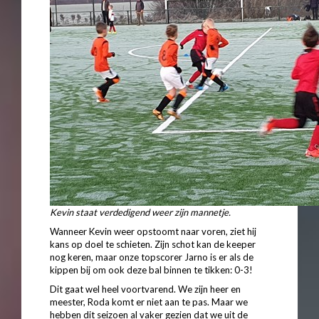
Kevin staat verdedigend weer zijn mannetje.
Wanneer Kevin weer opstoomt naar voren, ziet hij
kans op doel te schieten. Zijn schot kan de keeper
nog keren, maar onze topscorer Jarno is er als de
kippen bij om ook deze bal binnen te tikken: 0-3!
Dit gaat wel heel voortvarend. We zijn heer en
meester, Roda komt er niet aan te pas. Maar we
hebben dit seizoen al vaker gezien dat we uit de