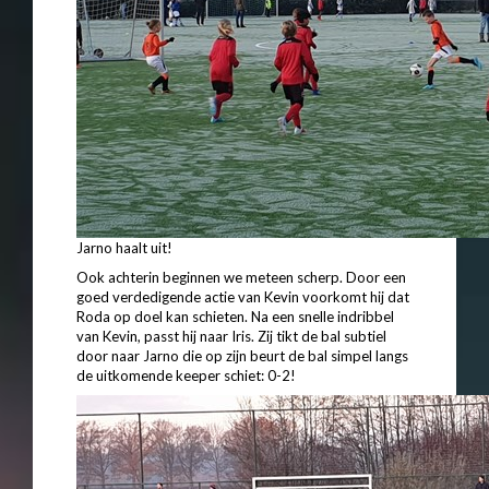
Jarno haalt uit!
Ook achterin beginnen we meteen scherp. Door een
goed verdedigende actie van Kevin voorkomt hij dat
Roda op doel kan schieten. Na een snelle indribbel
van Kevin, passt hij naar Iris. Zij tikt de bal subtiel
door naar Jarno die op zijn
beurt de bal simpel langs
de uitkomende keeper schiet: 0-2!