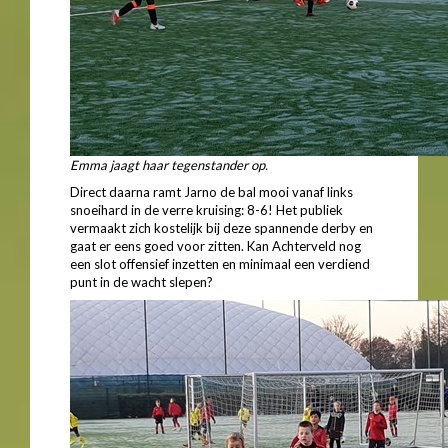
Emma jaagt haar tegenstander op.
Direct daarna ramt Jarno de bal mooi vanaf links
snoeihard in de verre kruising: 8-6! Het publiek
vermaakt zich kostelijk bij deze spannende derby en
gaat er eens goed voor zitten. Kan Achterveld nog
een slot offensief inzetten en minimaal een verdiend
punt in de wacht slepen?