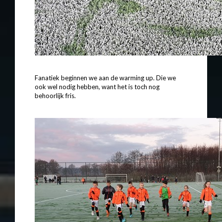
Fanatiek beginnen we aan de warming up. Die we
ook wel nodig hebben, want het is toch nog
behoorlijk fris.