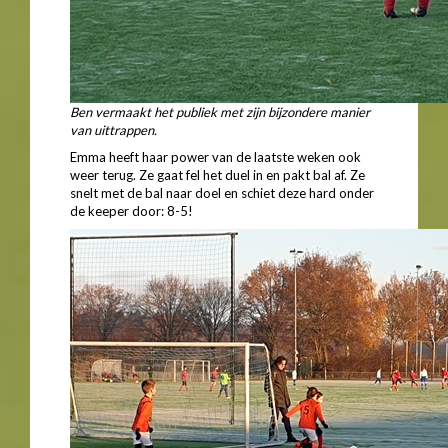
Ben vermaakt het publiek met zijn bijzondere manier
van uittrappen.
Emma heeft haar power van de laatste weken ook
weer terug. Ze gaat fel het duel in en pakt bal af. Ze
snelt met de bal naar doel en schiet deze hard onder
de keeper door: 8-5!