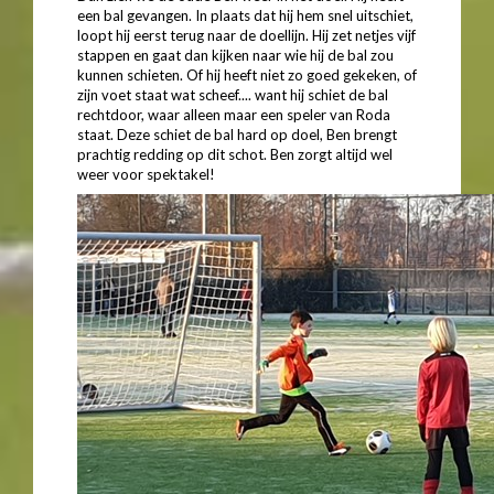
een bal gevangen. In plaats dat hij hem snel uitschiet,
loopt hij eerst terug naar de doellijn. Hij zet netjes vijf
stappen en gaat dan kijken naar wie hij de bal zou
kunnen schieten. Of hij heeft niet zo goed gekeken, of
zijn voet staat wat scheef.... want hij schiet de bal
rechtdoor, waar alleen maar een speler van Roda
staat. Deze schiet de bal hard op doel, Ben brengt
prachtig redding op dit schot. Ben zorgt altijd wel
weer voor spektakel!