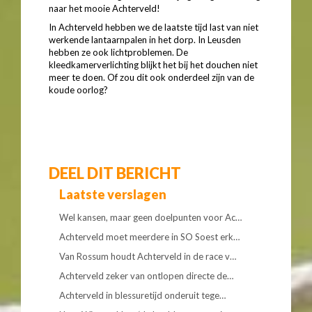
naar het mooie Achterveld!
In Achterveld hebben we de laatste tijd last van niet
werkende lantaarnpalen in het dorp. In Leusden
hebben ze ook lichtproblemen. De
kleedkamerverlichting blijkt het bij het douchen niet
meer te doen. Of zou dit ook onderdeel zijn van de
koude oorlog?
DEEL DIT BERICHT
Laatste verslagen
Wel kansen, maar geen doelpunten voor Ac…
Achterveld moet meerdere in SO Soest erk…
Van Rossum houdt Achterveld in de race v…
Achterveld zeker van ontlopen directe de…
Achterveld in blessuretijd onderuit tege…