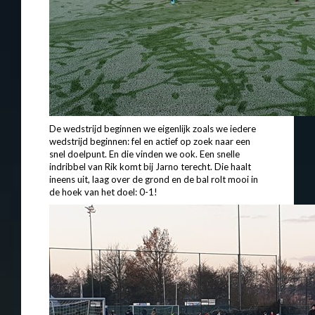
De wedstrijd beginnen we eigenlijk zoals we iedere
wedstrijd beginnen: fel en actief op zoek naar een
snel doelpunt. En die vinden we ook. Een s
nelle
indribbel van Rik komt bij Jarno terecht. Die haalt
ineens uit, laag over de grond en de bal rolt mooi in
de hoek van het doel: 0-1!