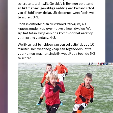
scherpte totaal kwijt. Gelukkig is Ben nog oplettend
en tikt met een geweldige redding een keihard schot
van dichtbij over de lat. Uit de corner weet Roda wel
te scoren: 3-3.
Roda is ontketend en ruikt bloed, terwijl wij als
kippen zonder kop over het veld heen dwalen. We
zijn het totaal kwijt en Roda komt voor het eerst op
voorsprong vandaag; 4-3.
We lijken last te hebben van een collectief slappe 10
minuten. Ben weet nog knap een tegendoelpunt te
voorkomen, maar uiteindelijk weet Roda toch de 5-3
te scoren. .