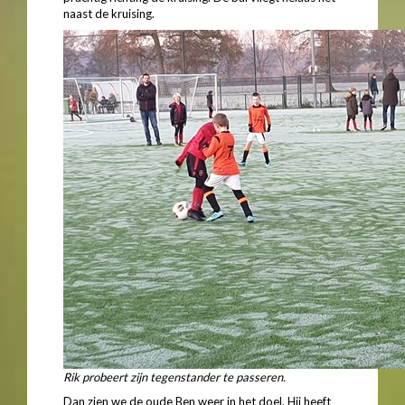
naast de kruising.
Rik probeert zijn tegenstander te passeren.
Dan zien we de oude Ben weer in het doel. Hij heeft