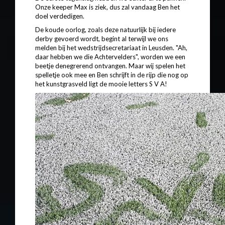
Onze keeper Max is ziek, dus zal vandaag Ben het
doel verdedigen.
De koude oorlog, zoals deze natuurlijk bij iedere
derby gevoerd wordt, begint al terwijl we ons
melden bij het wedstrijdsecretariaat in Leusden. "Ah,
daar hebben we die Achtervelders", worden we een
beetje denegrerend ontvangen. Maar wij spelen het
spelletje ook mee en Ben schrijft in de rijp die nog op
het kunstgrasveld ligt de mooie letters S V A!