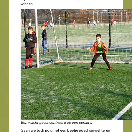
winnen.
Ben wacht geconcentreerd op een penalty.
Gaan we toch nog met een beetje goed gevoel terug