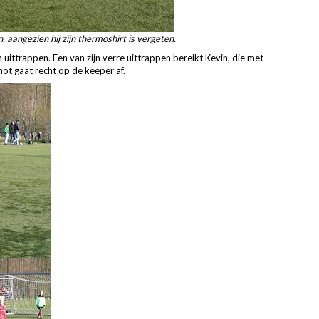
, aangezien hij zijn thermoshirt is vergeten.
n uittrappen. Een van zijn verre uittrappen bereikt Kevin, die met
hot gaat recht op de keeper af.