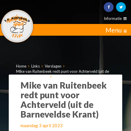
Informatie
Menu
Home
Links
Verslagen
Mike van Ruitenbeek redt punt voor Achterveld (uit de
Barneveldse Krant)
Mike van Ruitenbeek
redt punt voor
Achterveld (uit de
Barneveldse Krant)
maandag 3 april 2023