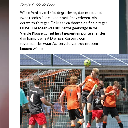
Foto's: Guido de Boer
Wilde Achterveld niet degraderen, dan moest het
twee rondes in de nacompetitie overleven. Als
eerste thuis tegen De Meer en daarna de finale tegen
DOSC. De Meer was als vierde geëindigd in de
Vierde Klasse C, met liefst negentien punten minder
dan kampioen SV Diemen. Kortom, een
tegenstander waar Achterveld van zou moeten
kunnen winnen.