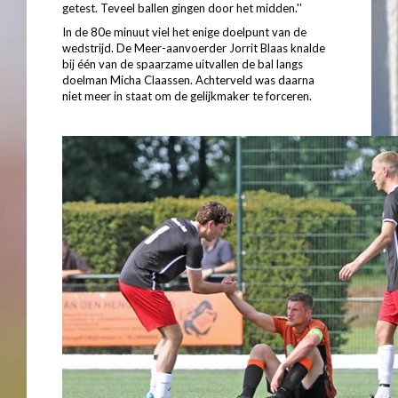
getest. Teveel ballen gingen door het midden.''
In de 80e minuut viel het enige doelpunt van de
wedstrijd. De Meer-aanvoerder Jorrit Blaas knalde
bij één van de spaarzame uitvallen de bal langs
doelman Micha Claassen. Achterveld was daarna
niet meer in staat om de gelijkmaker te forceren.