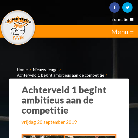
Informatie
Menu
Home
Nieuws Jeugd
Achterveld 1 begint ambitieus aan de competitie
Achterveld 1 begint
ambitieus aan de
competitie
vrijdag 20 september 2019