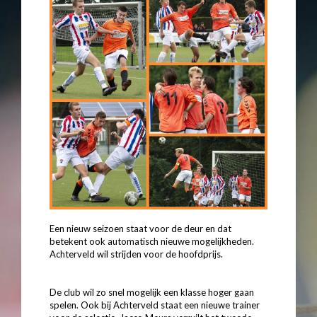
Een nieuw seizoen staat voor de deur en dat
betekent ook automatisch nieuwe mogelijkheden.
Achterveld wil strijden voor de hoofdprijs.
De club wil zo snel mogelijk een klasse hoger gaan
spelen. Ook bij Achterveld staat een nieuwe trainer