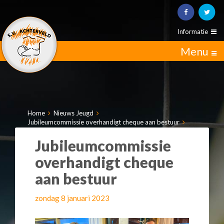
Informatie
Menu
Home
Nieuws Jeugd
Jubileumcommissie overhandigt cheque aan bestuur
Jubileumcommissie
overhandigt cheque
aan bestuur
zondag 8 januari 2023