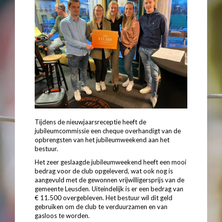
Tijdens de nieuwjaarsreceptie heeft de
jubileumcommissie een cheque overhandigt van de
opbrengsten van het jubileumweekend aan het
bestuur.
Het zeer geslaagde jubileumweekend heeft een mooi
bedrag voor de club opgeleverd, wat ook nog is
aangevuld met de gewonnen vrijwilligersprijs van de
gemeente Leusden. Uiteindelijk is er een bedrag van
€ 11.500 overgebleven. Het bestuur wil dit geld
gebruiken om de club te verduurzamen en van
gasloos te worden.