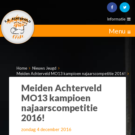
Informatie
Menu
Home
Nieuws Jeugd
Meiden Achterveld MO13 kampioen najaarscompetitie 2016!
Meiden Achterveld
MO13 kampioen
najaarscompetitie
2016!
zondag 4 december 2016