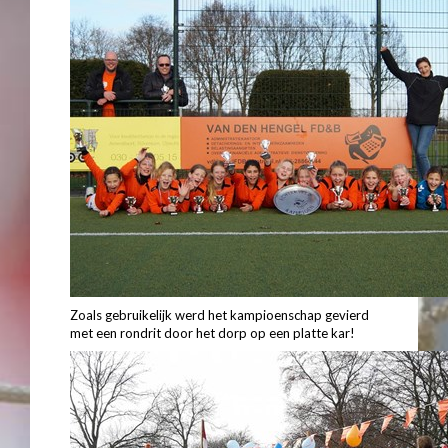
Zoals gebruikelijk werd het kampioenschap gevierd
met een rondrit door het dorp op een platte kar!