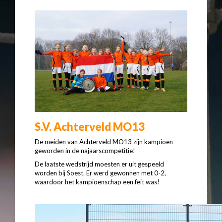
S.V. Achterveld MO13
De meiden van Achterveld MO13 zijn kampioen
geworden in de najaarscompetitie!
De laatste wedstrijd moesten er uit gespeeld
worden bij Soest. Er werd gewonnen met 0-2,
waardoor het kampioenschap een feit was!