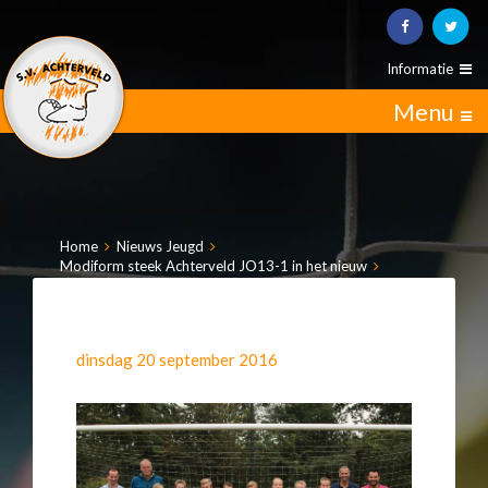
Informatie
Menu
Home
Nieuws Jeugd
Modiform steek Achterveld JO13-1 in het nieuw
dinsdag 20 september 2016