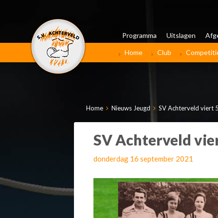
Programma
Uitslagen
Afg
Home
Club
Competiti
Home
Nieuws Jeugd
SV Achterveld viert 
SV Achterveld vie
donderdag 16 september 2021